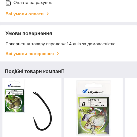
Оплата на рахунок
Всі умови оплати
Умови повернення
Повернення товару впродовж 14 днів за домовленістю
Всі умови повернення
Подібні товари компанії