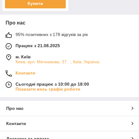
Купити
Про нас
95% позитивних з 178 відгуків за рік
Працює з 21.08.2025
м. Київ
Киев, вул. Мечникова, 37. ., Київ, Україна
Контакти
Сьогодні працює з 10:00 до 18:00
Показати весь графік роботи
Про нас
Контакти
Доставка та оплата