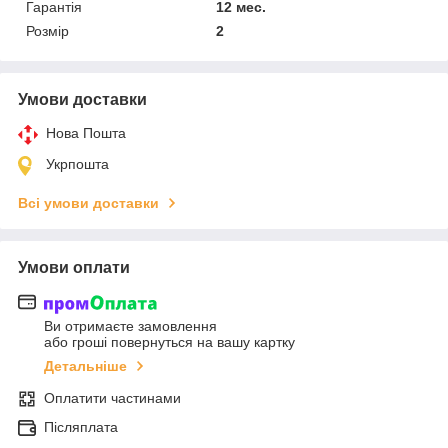
Гарантія
12 мес.
Розмір
2
Умови доставки
Нова Пошта
Укрпошта
Всі умови доставки
Умови оплати
Ви отримаєте замовлення
або гроші повернуться на вашу картку
Детальніше
Оплатити частинами
Післяплата