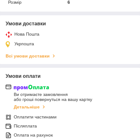
Розмір
6
Умови доставки
Нова Пошта
Укрпошта
Всі умови доставки
Умови оплати
Ви отримаєте замовлення
або гроші повернуться на вашу картку
Детальніше
Оплатити частинами
Післяплата
Оплата на рахунок