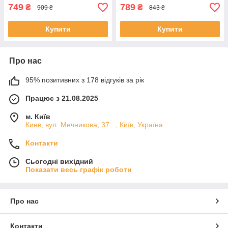
749
789
₴
₴
909 ₴
843 ₴
Купити
Купити
Про нас
95% позитивних з 178 відгуків за рік
Працює з 21.08.2025
м. Київ
Киев, вул. Мечникова, 37. ., Київ, Україна
Контакти
Сьогодні вихідний
Показати весь графік роботи
Про нас
Контакти