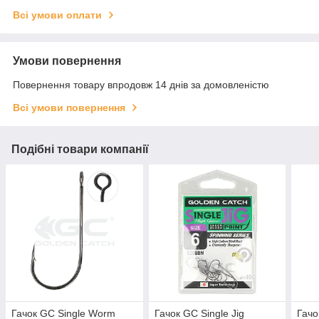
Всі умови оплати
Умови повернення
Повернення товару впродовж 14 днів за домовленістю
Всі умови повернення
Подібні товари компанії
Гачок GC Single Worm
Гачок GC Single Jig
Гачо