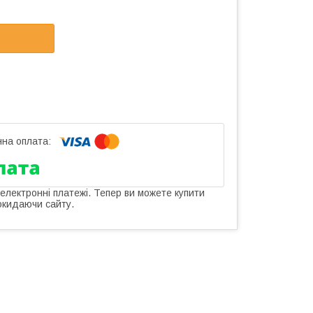
 електронні платежі. Тепер ви можете купити
окидаючи сайту.