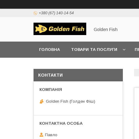
+380 (67) 140-14-54
Golden Fish
ГОЛОВНА
ТОВАРИ ТА ПОСЛУГИ
П
КОНТАКТИ
Golden Fish (Голден Фіш)
Павло