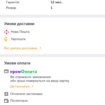
Гарантія
12 мес.
Розмір
1
Умови доставки
Нова Пошта
Укрпошта
Всі умови доставки
Умови оплати
Ви отримаєте замовлення
або гроші повернуться на вашу картку
Детальніше
Оплатити частинами
Післяплата