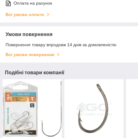
Оплата на рахунок
Всі умови оплати
Умови повернення
Повернення товару впродовж 14 днів за домовленістю
Всі умови повернення
Подібні товари компанії