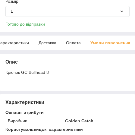
Розмір
1
Готово до відправки
арактеристики
Доставка
Оплата
Умови повернення
Опис
Крючок GC Bullhead 8
Характеристики
Основні атрибути
Виробник
Golden Catch
Користувальницькі характеристики