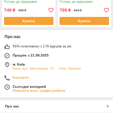
Готово до відправки
Готово до відправки
749
789
₴
₴
909 ₴
843 ₴
Купити
Купити
Про нас
95% позитивних з 178 відгуків за рік
Працює з 21.08.2025
м. Київ
Киев, вул. Мечникова, 37. ., Київ, Україна
Контакти
Сьогодні вихідний
Показати весь графік роботи
Про нас