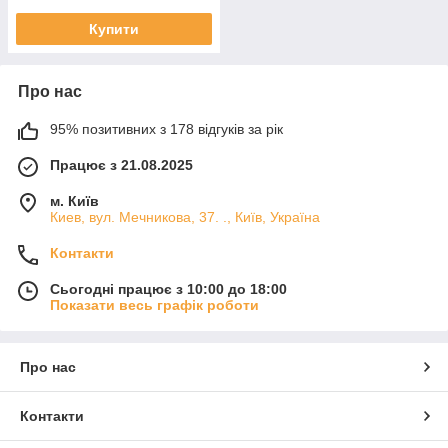
Купити
Про нас
95% позитивних з 178 відгуків за рік
Працює з 21.08.2025
м. Київ
Киев, вул. Мечникова, 37. ., Київ, Україна
Контакти
Сьогодні працює з 10:00 до 18:00
Показати весь графік роботи
Про нас
Контакти