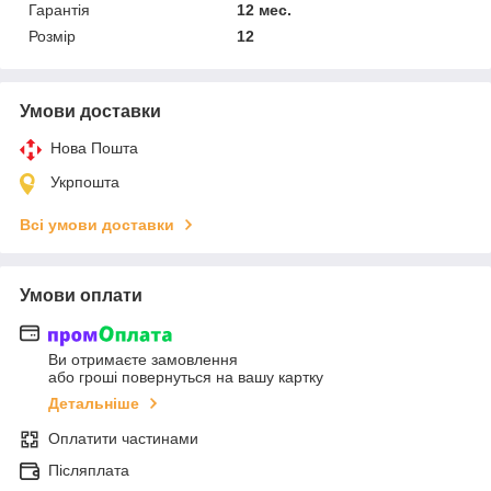
Гарантія
12 мес.
Розмір
12
Умови доставки
Нова Пошта
Укрпошта
Всі умови доставки
Умови оплати
Ви отримаєте замовлення
або гроші повернуться на вашу картку
Детальніше
Оплатити частинами
Післяплата