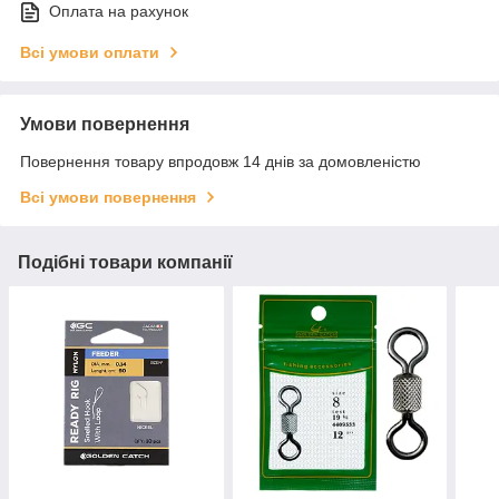
Оплата на рахунок
Всі умови оплати
Умови повернення
Повернення товару впродовж 14 днів за домовленістю
Всі умови повернення
Подібні товари компанії