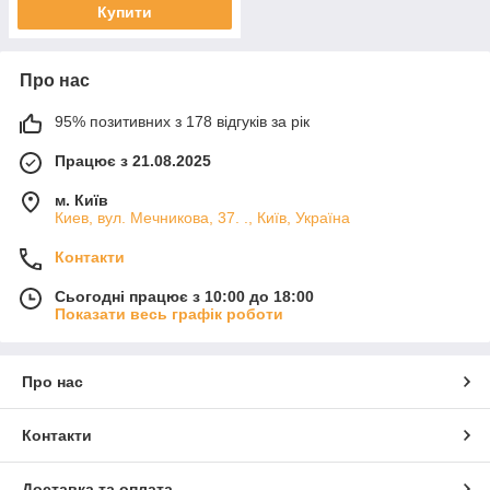
Купити
Про нас
95% позитивних з 178 відгуків за рік
Працює з 21.08.2025
м. Київ
Киев, вул. Мечникова, 37. ., Київ, Україна
Контакти
Сьогодні працює з 10:00 до 18:00
Показати весь графік роботи
Про нас
Контакти
Доставка та оплата