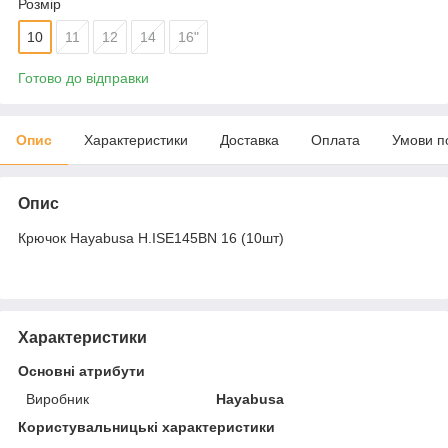
Розмір
10
11
12
14
16"
Готово до відправки
Опис
Характеристики
Доставка
Оплата
Умови п
Опис
Крючок Hayabusa H.ISE145BN 16 (10шт)
Характеристики
Основні атрибути
Виробник
Hayabusa
Користувальницькі характеристики