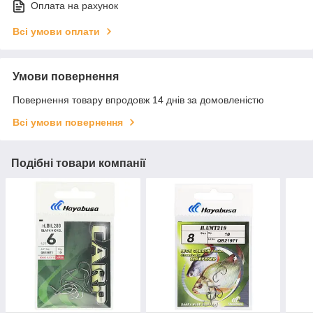
Оплата на рахунок
Всі умови оплати
Умови повернення
Повернення товару впродовж 14 днів за домовленістю
Всі умови повернення
Подібні товари компанії