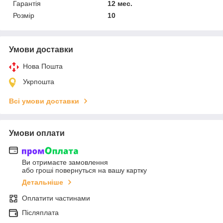
Гарантія
12 мес.
Розмір
10
Умови доставки
Нова Пошта
Укрпошта
Всі умови доставки
Умови оплати
Ви отримаєте замовлення
або гроші повернуться на вашу картку
Детальніше
Оплатити частинами
Післяплата