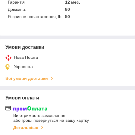
Гарантія
12 мес.
Довжина:
80
Розривне навантаження, lb
50
Умови доставки
Нова Пошта
Укрпошта
Всі умови доставки
Умови оплати
Ви отримаєте замовлення
або гроші повернуться на вашу картку
Детальніше