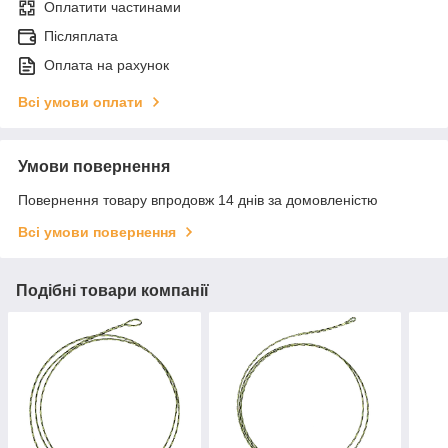
Оплатити частинами
Післяплата
Оплата на рахунок
Всі умови оплати
Умови повернення
Повернення товару впродовж 14 днів за домовленістю
Всі умови повернення
Подібні товари компанії