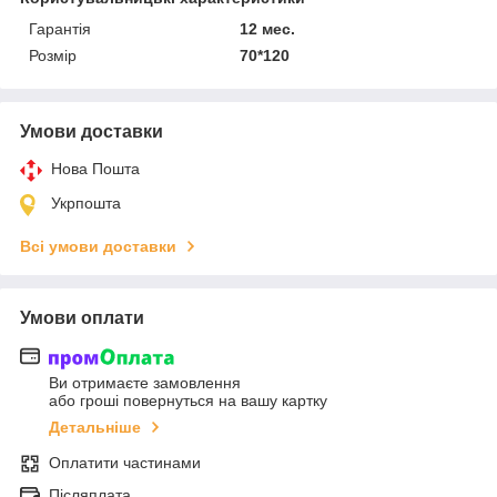
Гарантія
12 мес.
Розмір
70*120
Умови доставки
Нова Пошта
Укрпошта
Всі умови доставки
Умови оплати
Ви отримаєте замовлення
або гроші повернуться на вашу картку
Детальніше
Оплатити частинами
Післяплата