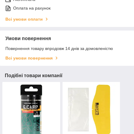
Оплата на рахунок
Всі умови оплати
Умови повернення
Повернення товару впродовж 14 днів за домовленістю
Всі умови повернення
Подібні товари компанії