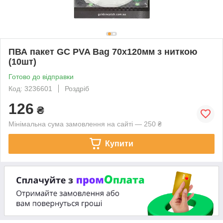
ПВА пакет GC PVA Bag 70x120мм з ниткою
(10шт)
Готово до відправки
Код: 3236601
Роздріб
126
₴
Мінімальна сума замовлення на сайті — 250 ₴
Купити