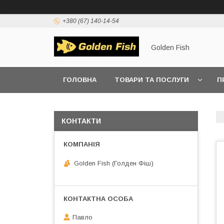
+380 (67) 140-14-54
Golden Fish
ГОЛОВНА
ТОВАРИ ТА ПОСЛУГИ
П
КОНТАКТИ
Golden Fish (Голден Фіш)
Павло