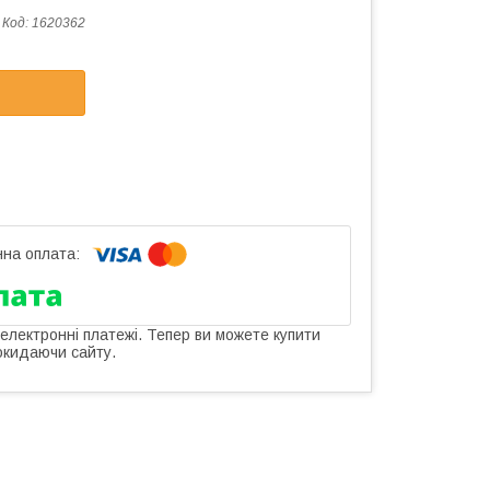
Код:
1620362
 електронні платежі. Тепер ви можете купити
окидаючи сайту.