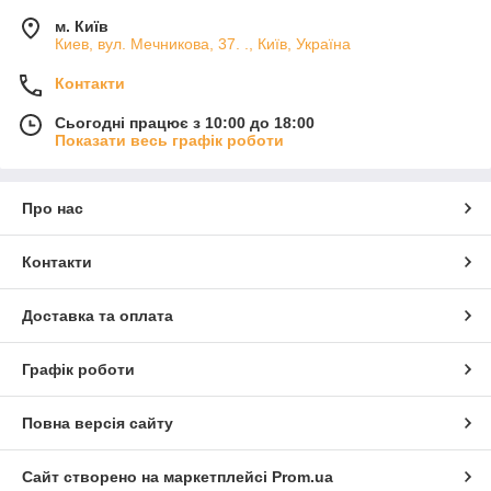
м. Київ
Киев, вул. Мечникова, 37. ., Київ, Україна
Контакти
Сьогодні працює з 10:00 до 18:00
Показати весь графік роботи
Про нас
Контакти
Доставка та оплата
Графік роботи
Повна версія сайту
Сайт створено на маркетплейсі
Prom.ua