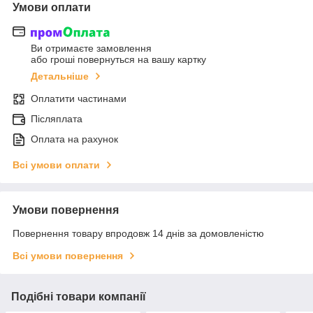
Умови оплати
Ви отримаєте замовлення
або гроші повернуться на вашу картку
Детальніше
Оплатити частинами
Післяплата
Оплата на рахунок
Всі умови оплати
Умови повернення
Повернення товару впродовж 14 днів за домовленістю
Всі умови повернення
Подібні товари компанії