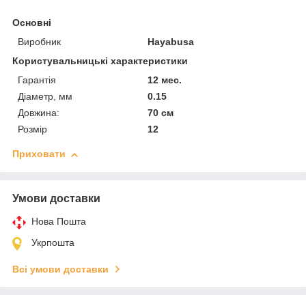
Основні
Виробник
Hayabusa
Користувальницькі характеристики
Гарантія
12 мес.
Діаметр, мм
0.15
Довжина:
70 см
Розмір
12
Приховати
Умови доставки
Нова Пошта
Укрпошта
Всі умови доставки