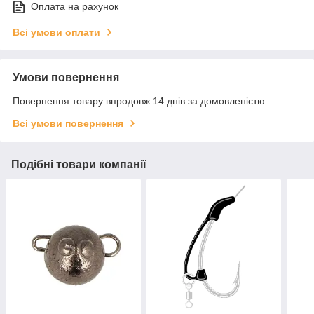
Оплата на рахунок
Всі умови оплати
Умови повернення
Повернення товару впродовж 14 днів за домовленістю
Всі умови повернення
Подібні товари компанії