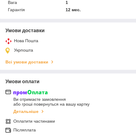
Вага
1
Гарантія
12 мес.
Умови доставки
Нова Пошта
Укрпошта
Всі умови доставки
Умови оплати
Ви отримаєте замовлення
або гроші повернуться на вашу картку
Детальніше
Оплатити частинами
Післяплата