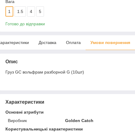
Вага
1
1.5
4
5
Готово до відправки
арактеристики
Доставка
Оплата
Умови повернення
Опис
Груз GC вольфрам разборной G (10шт)
Характеристики
Основні атрибути
Виробник
Golden Catch
Користувальницькі характеристики