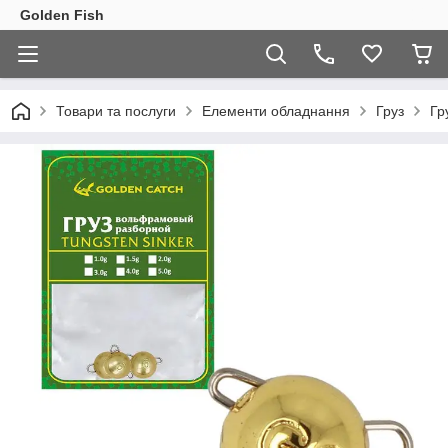
Golden Fish
Товари та послуги
Елементи обладнання
Груз
Гр