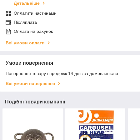
Детальніше
Оплатити частинами
Післяплата
Оплата на рахунок
Всі умови оплати
Умови повернення
Повернення товару впродовж 14 днів за домовленістю
Всі умови повернення
Подібні товари компанії