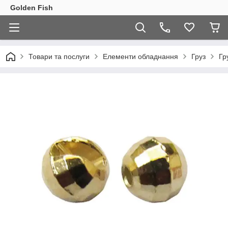
Golden Fish
Товари та послуги
Елементи обладнання
Груз
Гр