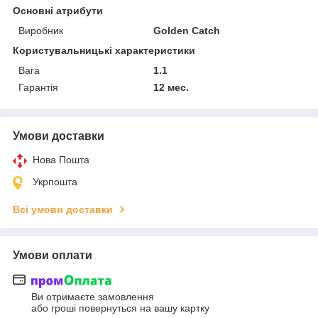
Основні атрибути
Виробник
Golden Catch
Користувальницькі характеристики
Вага
1.1
Гарантія
12 мес.
Умови доставки
Нова Пошта
Укрпошта
Всі умови доставки
Умови оплати
Ви отримаєте замовлення
або гроші повернуться на вашу картку