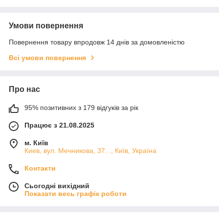
Умови повернення
Повернення товару впродовж 14 днів за домовленістю
Всі умови повернення
Про нас
95% позитивних з 179 відгуків за рік
Працює з 21.08.2025
м. Київ
Киев, вул. Мечникова, 37. ., Київ, Україна
Контакти
Сьогодні вихідний
Показати весь графік роботи