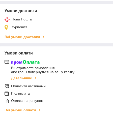
Умови доставки
Нова Пошта
Укрпошта
Всі умови доставки
Умови оплати
Ви отримаєте замовлення
або гроші повернуться на вашу картку
Детальніше
Оплатити частинами
Післяплата
Оплата на рахунок
Всі умови оплати