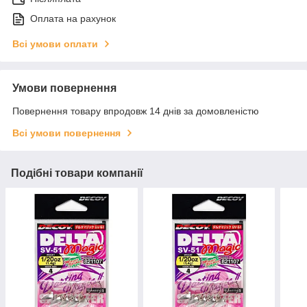
Оплата на рахунок
Всі умови оплати
Умови повернення
Повернення товару впродовж 14 днів за домовленістю
Всі умови повернення
Подібні товари компанії