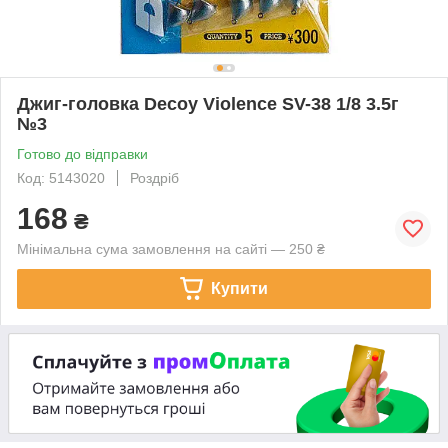
Джиг-головка Decoy Violence SV-38 1/8 3.5г
№3
Готово до відправки
Код: 5143020
Роздріб
168
₴
Мінімальна сума замовлення на сайті — 250 ₴
Купити