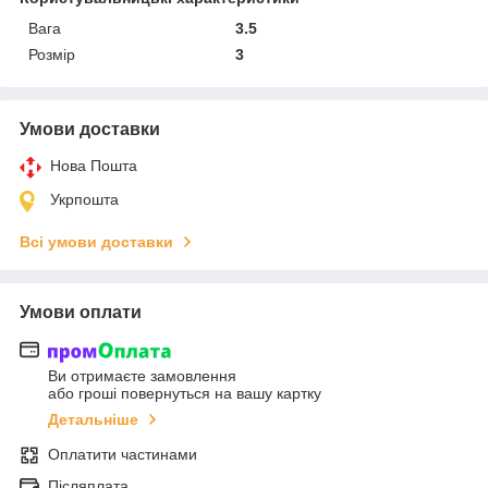
Вага
3.5
Розмір
3
Умови доставки
Нова Пошта
Укрпошта
Всі умови доставки
Умови оплати
Ви отримаєте замовлення
або гроші повернуться на вашу картку
Детальніше
Оплатити частинами
Післяплата