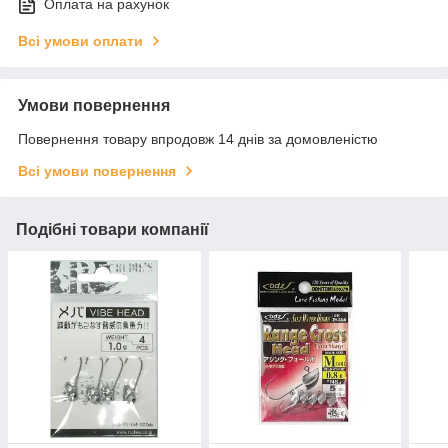
Оплата на рахунок
Всі умови оплати
Умови повернення
Повернення товару впродовж 14 днів за домовленістю
Всі умови повернення
Подібні товари компанії