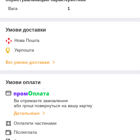
Вага
1
Умови доставки
Нова Пошта
Укрпошта
Всі умови доставки
Умови оплати
Ви отримаєте замовлення
або гроші повернуться на вашу картку
Детальніше
Оплатити частинами
Післяплата