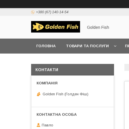
+380 (67) 140-14-54
Golden Fish
ГОЛОВНА
ТОВАРИ ТА ПОСЛУГИ
П
КОНТАКТИ
Golden Fish (Голден Фіш)
Павло