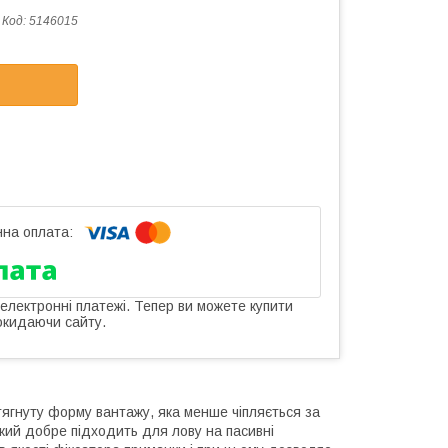
Код:
5146015
 електронні платежі. Тепер ви можете купити
окидаючи сайту.
тягнуту форму вантажу, яка менше чіпляється за
кий добре підходить для лову на пасивні