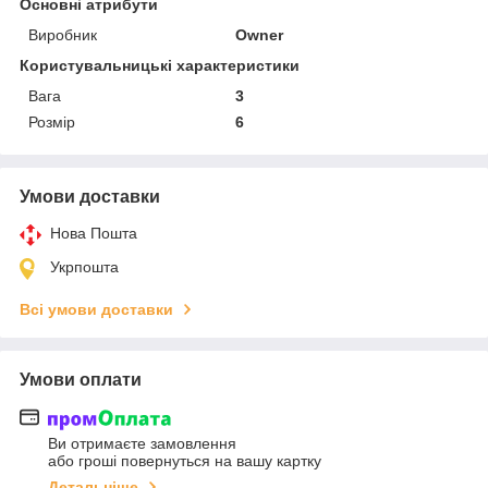
Основні атрибути
Виробник
Owner
Користувальницькі характеристики
Вага
3
Розмір
6
Умови доставки
Нова Пошта
Укрпошта
Всі умови доставки
Умови оплати
Ви отримаєте замовлення
або гроші повернуться на вашу картку
Детальніше