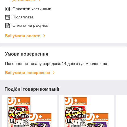
Оплатити частинами
Післяплата
Оплата на рахунок
Всі умови оплати
Умови повернення
Повернення товару впродовж 14 днів за домовленістю
Всі умови повернення
Подібні товари компанії