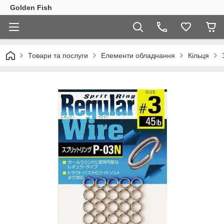
Golden Fish
Товари та послуги
Елементи обладнання
Кільця