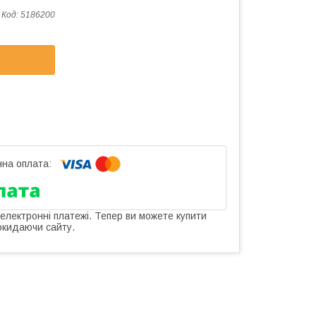
Код:
5186200
 електронні платежі. Тепер ви можете купити
окидаючи сайту.