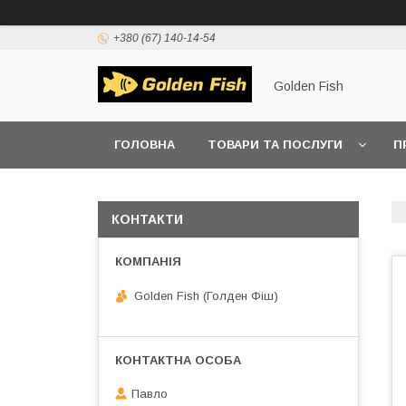
+380 (67) 140-14-54
Golden Fish
ГОЛОВНА
ТОВАРИ ТА ПОСЛУГИ
П
КОНТАКТИ
Golden Fish (Голден Фіш)
Павло