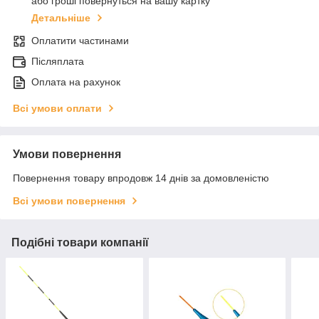
або гроші повернуться на вашу картку
Детальніше
Оплатити частинами
Післяплата
Оплата на рахунок
Всі умови оплати
Умови повернення
Повернення товару впродовж 14 днів за домовленістю
Всі умови повернення
Подібні товари компанії