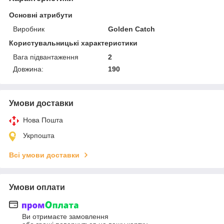
Основні атрибути
Виробник
Golden Catch
Користувальницькі характеристики
Вага підвантаження
2
Довжина:
190
Умови доставки
Нова Пошта
Укрпошта
Всі умови доставки
Умови оплати
Ви отримаєте замовлення