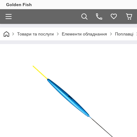
Golden Fish
Товари та послуги
Елементи обладнання
Поплавці