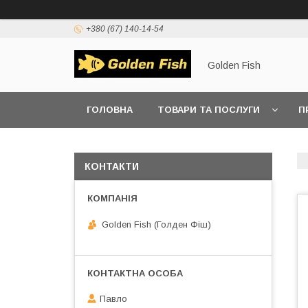
+380 (67) 140-14-54
Golden Fish
ГОЛОВНА
ТОВАРИ ТА ПОСЛУГИ
П
КОНТАКТИ
Golden Fish (Голден Фіш)
Павло