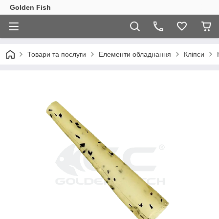
Golden Fish
Товари та послуги
Елементи обладнання
Кліпси