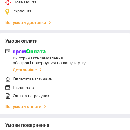
Нова Пошта
Укрпошта
Всі умови доставки
Умови оплати
Ви отримаєте замовлення
або гроші повернуться на вашу картку
Детальніше
Оплатити частинами
Післяплата
Оплата на рахунок
Всі умови оплати
Умови повернення