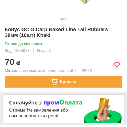
Конус GC G.Carp Naked Line Tail Rubbers
38мм (10шт) Khaki
Готово до відправки
Код: 1665021
Роздріб
70
₴
Мінімальна сума замовлення на сайті — 250 ₴
Купити