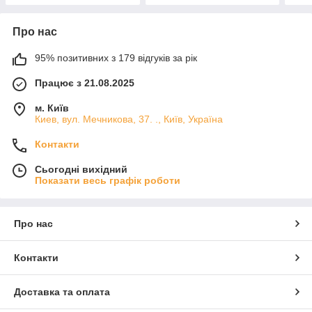
Про нас
95% позитивних з 179 відгуків за рік
Працює з 21.08.2025
м. Київ
Киев, вул. Мечникова, 37. ., Київ, Україна
Контакти
Сьогодні вихідний
Показати весь графік роботи
Про нас
Контакти
Доставка та оплата