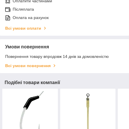
Оплатити частинами
Післяплата
Оплата на рахунок
Всі умови оплати
Умови повернення
Повернення товару впродовж 14 днів за домовленістю
Всі умови повернення
Подібні товари компанії