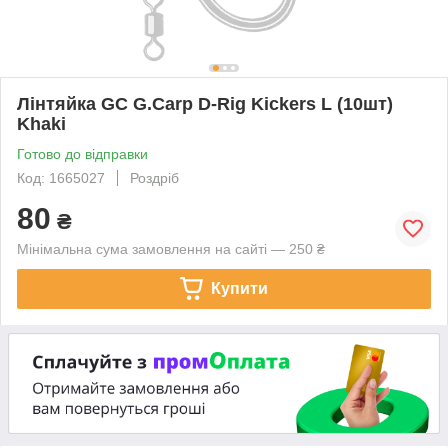
Лінтяйка GC G.Carp D-Rig Kickers L (10шт)
Khaki
Готово до відправки
Код: 1665027
Роздріб
80
₴
Мінімальна сума замовлення на сайті — 250 ₴
Купити