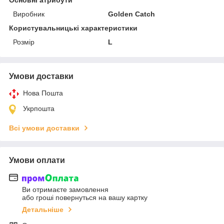
Основні атрибути
Виробник
Golden Catch
Користувальницькі характеристики
Розмір
L
Умови доставки
Нова Пошта
Укрпошта
Всі умови доставки
Умови оплати
Ви отримаєте замовлення
або гроші повернуться на вашу картку
Детальніше