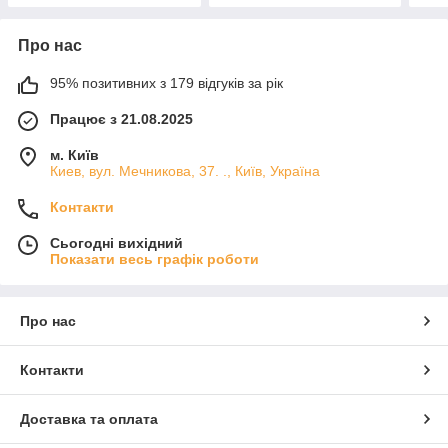
Про нас
95% позитивних з 179 відгуків за рік
Працює з 21.08.2025
м. Київ
Киев, вул. Мечникова, 37. ., Київ, Україна
Контакти
Сьогодні вихідний
Показати весь графік роботи
Про нас
Контакти
Доставка та оплата