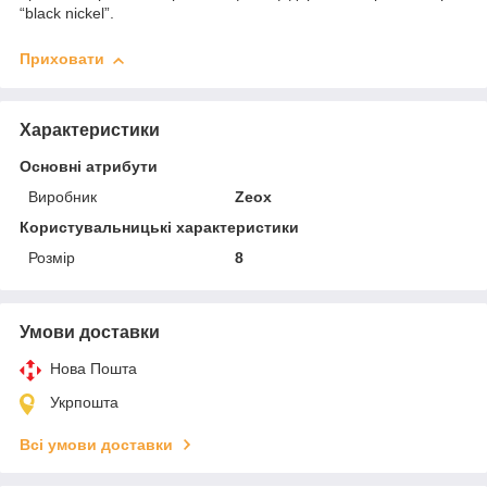
“black nickel”.
Приховати
Характеристики
Основні атрибути
Виробник
Zeox
Користувальницькі характеристики
Розмір
8
Умови доставки
Нова Пошта
Укрпошта
Всі умови доставки