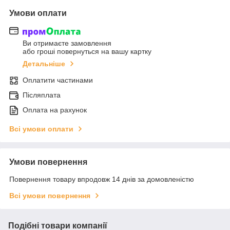
Умови оплати
Ви отримаєте замовлення
або гроші повернуться на вашу картку
Детальніше
Оплатити частинами
Післяплата
Оплата на рахунок
Всі умови оплати
Умови повернення
Повернення товару впродовж 14 днів за домовленістю
Всі умови повернення
Подібні товари компанії