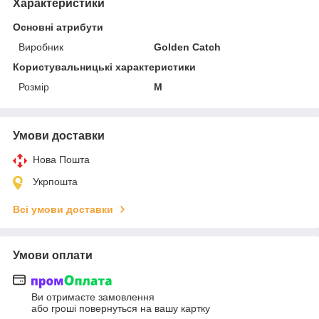
Характеристики
Основні атрибути
Виробник
Golden Catch
Користувальницькі характеристики
Розмір
M
Умови доставки
Нова Пошта
Укрпошта
Всі умови доставки
Умови оплати
Ви отримаєте замовлення
або гроші повернуться на вашу картку