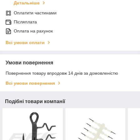
Детальніше
Оплатити частинами
Післяплата
Оплата на рахунок
Всі умови оплати
Умови повернення
Повернення товару впродовж 14 днів за домовленістю
Всі умови повернення
Подібні товари компанії