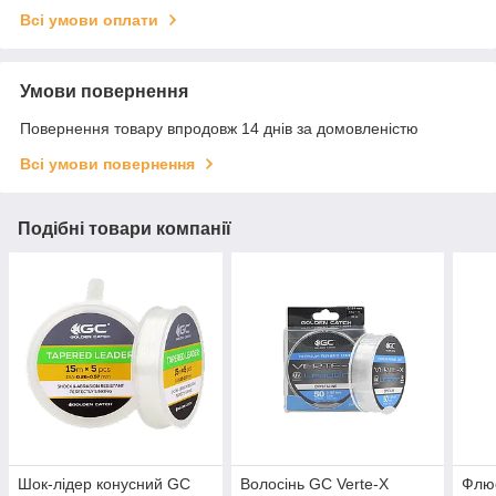
Всі умови оплати
Умови повернення
Повернення товару впродовж 14 днів за домовленістю
Всі умови повернення
Подібні товари компанії
Шок-лідер конусний GC
Волосінь GC Verte-X
Флю