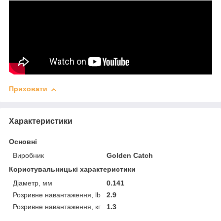
Приховати
Характеристики
Основні
Виробник
Golden Catch
Користувальницькі характеристики
Діаметр, мм
0.141
Розривне навантаження, lb
2.9
Розривне навантаження, кг
1.3