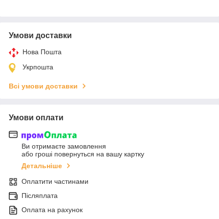
Умови доставки
Нова Пошта
Укрпошта
Всі умови доставки
Умови оплати
Ви отримаєте замовлення
або гроші повернуться на вашу картку
Детальніше
Оплатити частинами
Післяплата
Оплата на рахунок