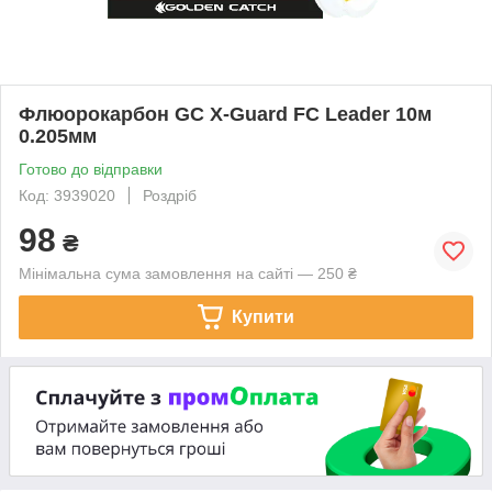
Флюорокарбон GC X-Guard FC Leader 10м
0.205мм
Готово до відправки
Код: 3939020
Роздріб
98
₴
Мінімальна сума замовлення на сайті — 250 ₴
Купити