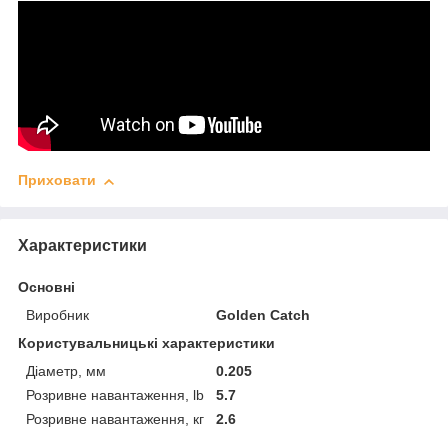
Приховати
Характеристики
Основні
Виробник
Golden Catch
Користувальницькі характеристики
Діаметр, мм
0.205
Розривне навантаження, lb
5.7
Розривне навантаження, кг
2.6