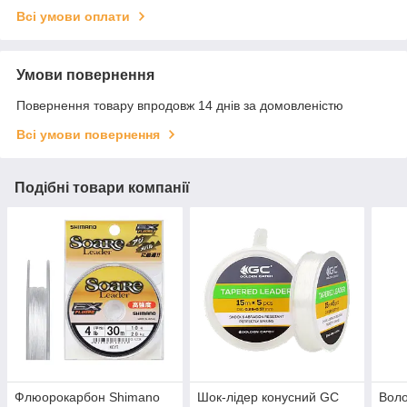
Всі умови оплати
Умови повернення
Повернення товару впродовж 14 днів за домовленістю
Всі умови повернення
Подібні товари компанії
Флюорокарбон Shimano
Шок-лідер конусний GC
Воло