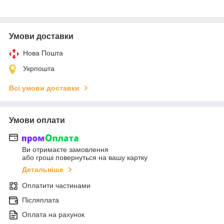
Умови доставки
Нова Пошта
Укрпошта
Всі умови доставки
Умови оплати
Ви отримаєте замовлення
або гроші повернуться на вашу картку
Детальніше
Оплатити частинами
Післяплата
Оплата на рахунок