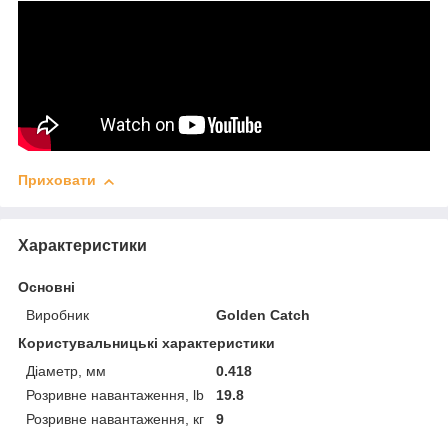
Приховати
Характеристики
Основні
Виробник
Golden Catch
Користувальницькі характеристики
Діаметр, мм
0.418
Розривне навантаження, lb
19.8
Розривне навантаження, кг
9