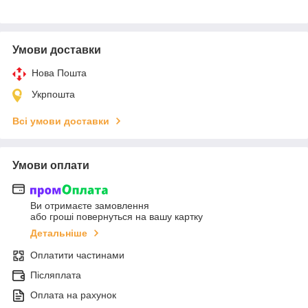
Умови доставки
Нова Пошта
Укрпошта
Всі умови доставки
Умови оплати
Ви отримаєте замовлення
або гроші повернуться на вашу картку
Детальніше
Оплатити частинами
Післяплата
Оплата на рахунок