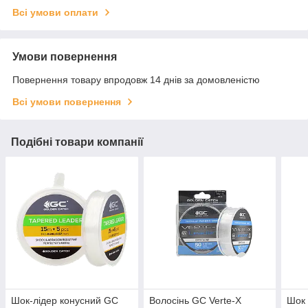
Всі умови оплати
Умови повернення
Повернення товару впродовж 14 днів за домовленістю
Всі умови повернення
Подібні товари компанії
Шок-лідер конусний GC
Волосінь GC Verte-X
Шок 