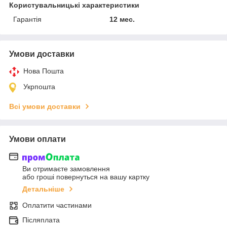
Користувальницькі характеристики
Гарантія
12 мес.
Умови доставки
Нова Пошта
Укрпошта
Всі умови доставки
Умови оплати
Ви отримаєте замовлення
або гроші повернуться на вашу картку
Детальніше
Оплатити частинами
Післяплата