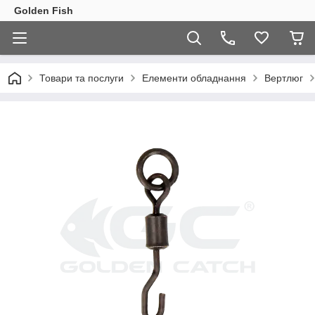
Golden Fish
Товари та послуги
Елементи обладнання
Вертлюг