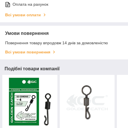
Оплата на рахунок
Всі умови оплати
Умови повернення
Повернення товару впродовж 14 днів за домовленістю
Всі умови повернення
Подібні товари компанії