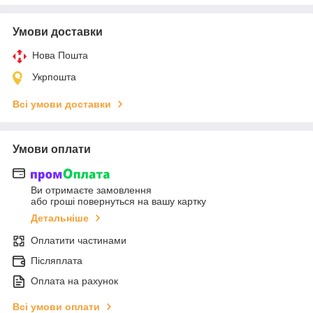
Умови доставки
Нова Пошта
Укрпошта
Всі умови доставки
Умови оплати
Ви отримаєте замовлення
або гроші повернуться на вашу картку
Детальніше
Оплатити частинами
Післяплата
Оплата на рахунок
Всі умови оплати