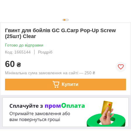
Гвинт для бойлів GC G.Carp Pop-Up Screw
(25шт) Clear
Готово до відправки
Код: 1665144
Роздріб
60
₴
Мінімальна сума замовлення на сайті — 250 ₴
Купити