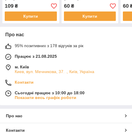
109
60
60
₴
₴
Купити
Купити
Про нас
95% позитивних з 178 відгуків за рік
Працює з 21.08.2025
м. Київ
Киев, вул. Мечникова, 37. ., Київ, Україна
Контакти
Сьогодні працює з 10:00 до 18:00
Показати весь графік роботи
Про нас
Контакти