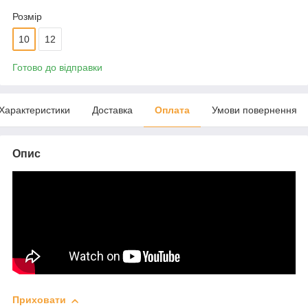
Розмір
10
12
Готово до відправки
Характеристики
Доставка
Оплата
Умови повернення
Опис
Приховати