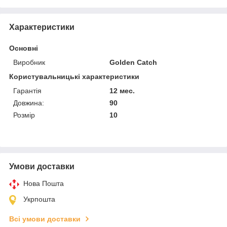
Характеристики
Основні
Виробник
Golden Catch
Користувальницькі характеристики
Гарантія
12 мес.
Довжина:
90
Розмір
10
Умови доставки
Нова Пошта
Укрпошта
Всі умови доставки