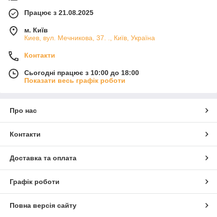
Працює з 21.08.2025
м. Київ
Киев, вул. Мечникова, 37. ., Київ, Україна
Контакти
Сьогодні працює з 10:00 до 18:00
Показати весь графік роботи
Про нас
Контакти
Доставка та оплата
Графік роботи
Повна версія сайту