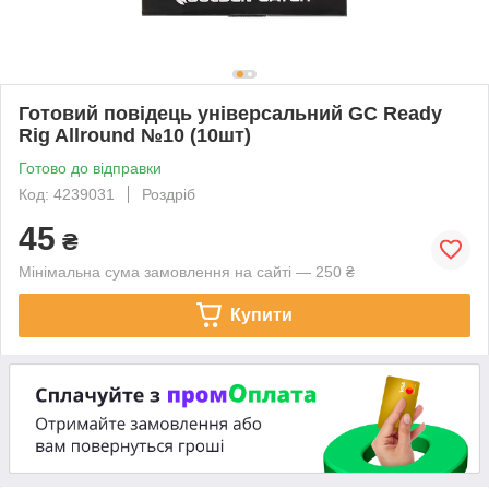
Готовий повідець універсальний GC Ready
Rig Allround №10 (10шт)
Готово до відправки
Код: 4239031
Роздріб
45
₴
Мінімальна сума замовлення на сайті — 250 ₴
Купити