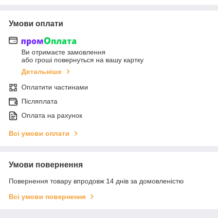
Умови оплати
Ви отримаєте замовлення
або гроші повернуться на вашу картку
Детальніше
Оплатити частинами
Післяплата
Оплата на рахунок
Всі умови оплати
Умови повернення
Повернення товару впродовж 14 днів за домовленістю
Всі умови повернення