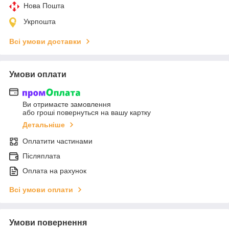
Нова Пошта
Укрпошта
Всі умови доставки
Умови оплати
Ви отримаєте замовлення
або гроші повернуться на вашу картку
Детальніше
Оплатити частинами
Післяплата
Оплата на рахунок
Всі умови оплати
Умови повернення