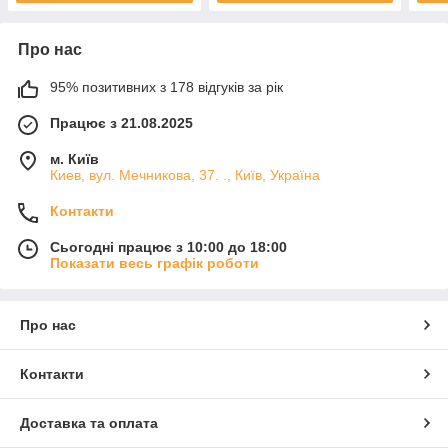
Про нас
95% позитивних з 178 відгуків за рік
Працює з 21.08.2025
м. Київ
Киев, вул. Мечникова, 37. ., Київ, Україна
Контакти
Сьогодні працює з 10:00 до 18:00
Показати весь графік роботи
Про нас
Контакти
Доставка та оплата