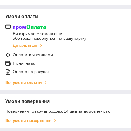
Умови оплати
Ви отримаєте замовлення
або гроші повернуться на вашу картку
Детальніше
Оплатити частинами
Післяплата
Оплата на рахунок
Всі умови оплати
Умови повернення
Повернення товару впродовж 14 днів за домовленістю
Всі умови повернення