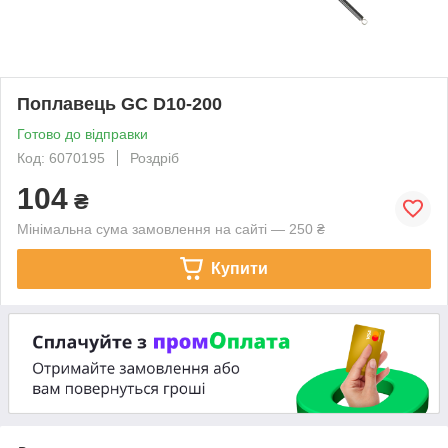
Поплавець GC D10-200
Готово до відправки
Код: 6070195
Роздріб
104
₴
Мінімальна сума замовлення на сайті — 250 ₴
Купити