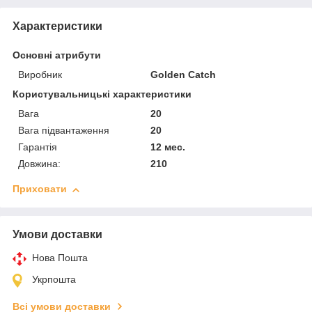
Характеристики
Основні атрибути
Виробник
Golden Catch
Користувальницькі характеристики
Вага
20
Вага підвантаження
20
Гарантія
12 мес.
Довжина:
210
Приховати
Умови доставки
Нова Пошта
Укрпошта
Всі умови доставки