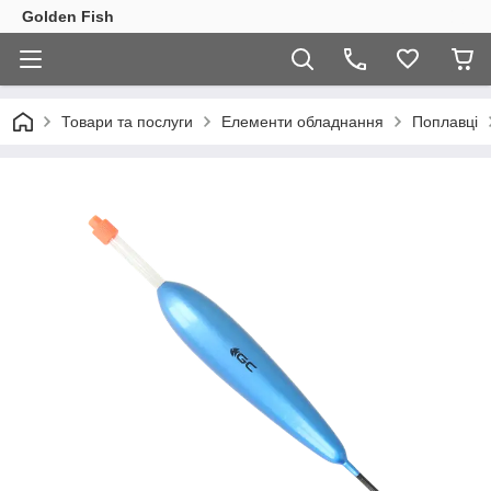
Golden Fish
Товари та послуги
Елементи обладнання
Поплавці