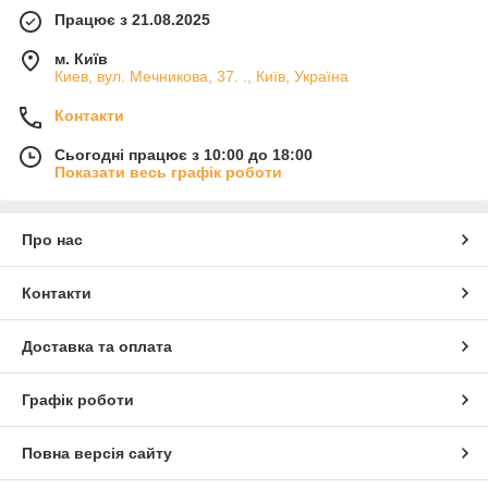
Працює з 21.08.2025
м. Київ
Киев, вул. Мечникова, 37. ., Київ, Україна
Контакти
Сьогодні працює з 10:00 до 18:00
Показати весь графік роботи
Про нас
Контакти
Доставка та оплата
Графік роботи
Повна версія сайту