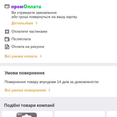
Ви отримаєте замовлення
або гроші повернуться на вашу картку
Детальніше
Оплатити частинами
Післяплата
Оплата на рахунок
Всі умови оплати
Умови повернення
Повернення товару впродовж 14 днів за домовленістю
Всі умови повернення
Подібні товари компанії