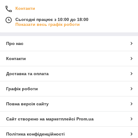
Контакти
Сьогодні працює з 10:00 до 18:00
Показати весь графік роботи
Про нас
Контакти
Доставка та оплата
Графік роботи
Повна версія сайту
Сайт створено на маркетплейсі
Prom.ua
Політика конфіденційності