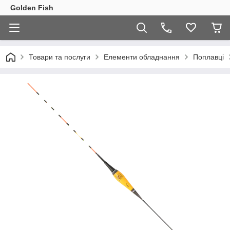
Golden Fish
Товари та послуги
Елементи обладнання
Поплавці