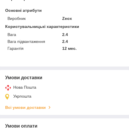
Основні атрибути
Виробник
Zeox
Користувальницькі характеристики
Вага
2.4
Вага підвантаження
2.4
Гарантія
12 мес.
Умови доставки
Нова Пошта
Укрпошта
Всі умови доставки
Умови оплати