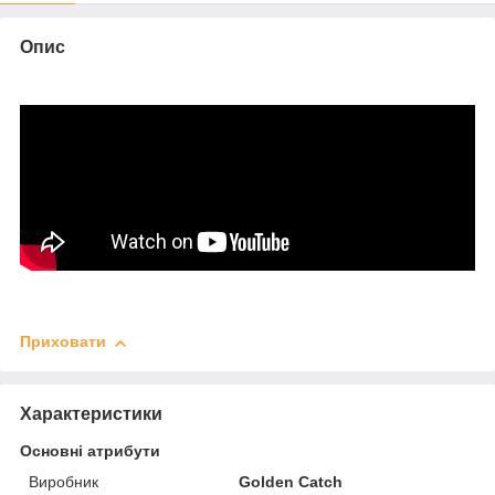
Опис
Приховати
Характеристики
Основні атрибути
Виробник
Golden Catch