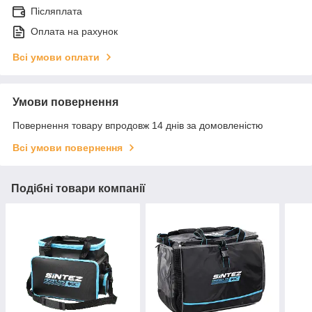
Післяплата
Оплата на рахунок
Всі умови оплати
Умови повернення
Повернення товару впродовж 14 днів за домовленістю
Всі умови повернення
Подібні товари компанії