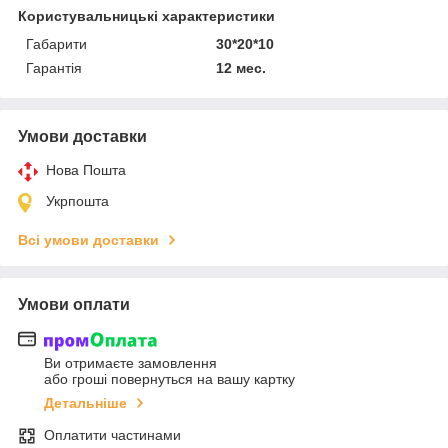
Користувальницькі характеристики
Габарити
30*20*10
Гарантія
12 мес.
Умови доставки
Нова Пошта
Укрпошта
Всі умови доставки
Умови оплати
Ви отримаєте замовлення
або гроші повернуться на вашу картку
Детальніше
Оплатити частинами