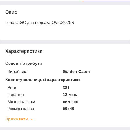
Опис
Голова GC для подсака OV504025R
Характеристики
Основні атрибути
Виробник
Golden Catch
Користувальницькі характеристики
Вага
381
Гарантія
12 мес.
Матеріал сітки
силікон
Розмір голови
50х40
Приховати