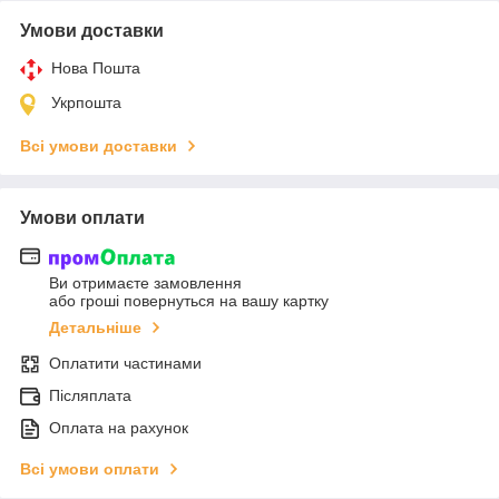
Умови доставки
Нова Пошта
Укрпошта
Всі умови доставки
Умови оплати
Ви отримаєте замовлення
або гроші повернуться на вашу картку
Детальніше
Оплатити частинами
Післяплата
Оплата на рахунок
Всі умови оплати