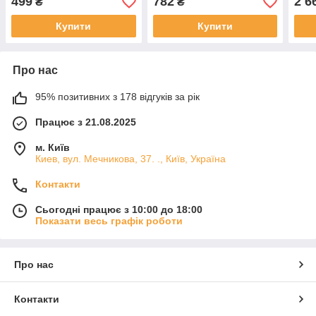
499
782
2 6
₴
₴
Купити
Купити
Про нас
95% позитивних з 178 відгуків за рік
Працює з 21.08.2025
м. Київ
Киев, вул. Мечникова, 37. ., Київ, Україна
Контакти
Сьогодні працює з 10:00 до 18:00
Показати весь графік роботи
Про нас
Контакти