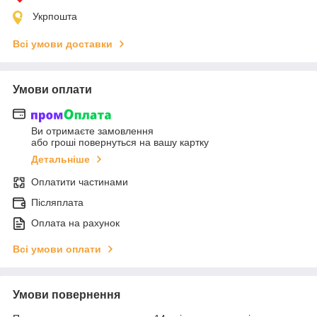
Укрпошта
Всі умови доставки
Умови оплати
Ви отримаєте замовлення
або гроші повернуться на вашу картку
Детальніше
Оплатити частинами
Післяплата
Оплата на рахунок
Всі умови оплати
Умови повернення