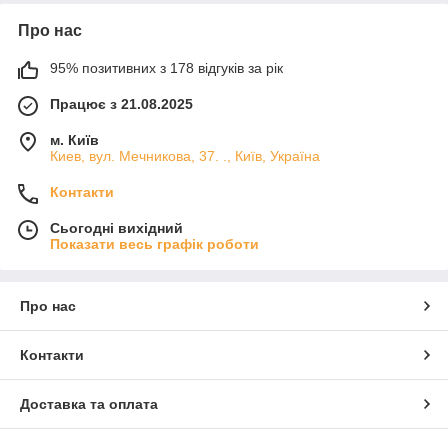
Про нас
95% позитивних з 178 відгуків за рік
Працює з 21.08.2025
м. Київ
Киев, вул. Мечникова, 37. ., Київ, Україна
Контакти
Сьогодні вихідний
Показати весь графік роботи
Про нас
Контакти
Доставка та оплата