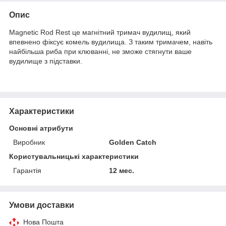
Опис
Magnetic Rod Rest це магнітний тримач вудилищ, який
впевнено фіксує комель вудилища. З таким тримачем, навіть
найбільша риба при клюванні, не зможе стягнути ваше
вудилище з підставки.
Характеристики
Основні атрибути
Виробник
Golden Catch
Користувальницькі характеристики
Гарантія
12 мес.
Умови доставки
Нова Пошта