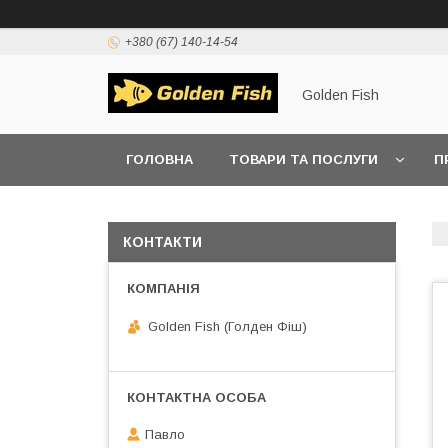
+380 (67) 140-14-54
Golden Fish
ГОЛОВНА
ТОВАРИ ТА ПОСЛУГИ
П
КОНТАКТИ
Golden Fish (Голден Фіш)
Павло