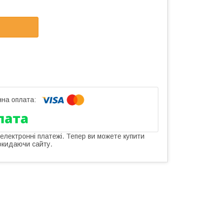
 електронні платежі. Тепер ви можете купити
окидаючи сайту.