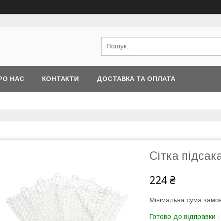
РО НАС
КОНТАКТИ
ДОСТАВКА ТА ОПЛАТА
Сітка підсак
224 ₴
Мінімальна сума замов
Готово до відправки