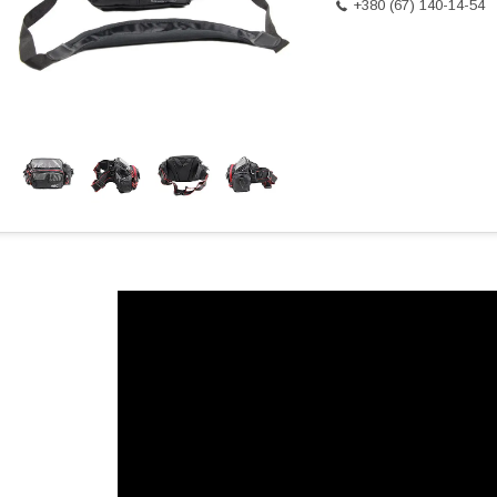
+380 (67) 140-14-54