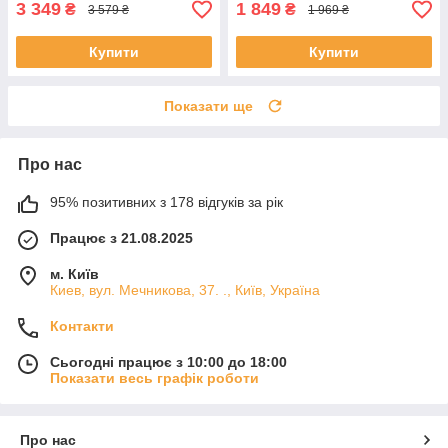
3 349
1 849
₴
₴
3 579 ₴
1 969 ₴
Купити
Купити
Показати ще
Про нас
95% позитивних з 178 відгуків за рік
Працює з 21.08.2025
м. Київ
Киев, вул. Мечникова, 37. ., Київ, Україна
Контакти
Сьогодні працює з 10:00 до 18:00
Показати весь графік роботи
Про нас