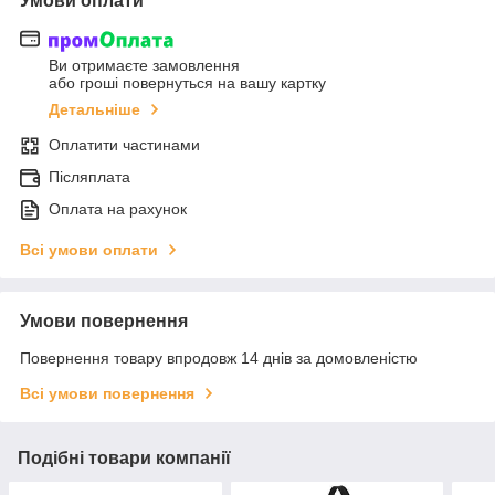
Умови оплати
Ви отримаєте замовлення
або гроші повернуться на вашу картку
Детальніше
Оплатити частинами
Післяплата
Оплата на рахунок
Всі умови оплати
Умови повернення
Повернення товару впродовж 14 днів за домовленістю
Всі умови повернення
Подібні товари компанії