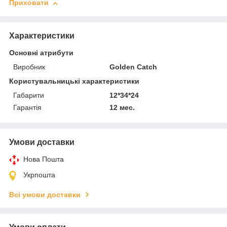
Приховати
Характеристики
Основні атрибути
Виробник
Golden Catch
Користувальницькі характеристики
Габарити
12*34*24
Гарантія
12 мес.
Умови доставки
Нова Пошта
Укрпошта
Всі умови доставки