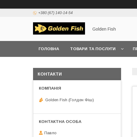
+380 (67) 140-14-54
Golden Fish
ГОЛОВНА
ТОВАРИ ТА ПОСЛУГИ
П
КОНТАКТИ
Golden Fish (Голден Фіш)
Павло