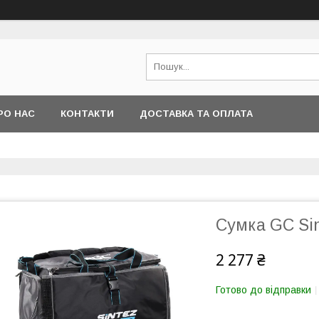
РО НАС
КОНТАКТИ
ДОСТАВКА ТА ОПЛАТА
Сумка GC Sin
2 277 ₴
Готово до відправки