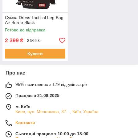
Сумка Dress Tactical Leg Bag
Air Borne Black
Готово до відправки
2 399
₴
2 509 ₴
Купити
Про нас
95% позитивних з 179 відгуків за рік
Працює з 21.08.2025
м. Київ
Киев, вул. Мечникова, 37. ., Київ, Україна
Контакти
Сьогодні працює з 10:00 до 18:00