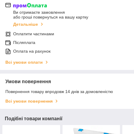
Ви отримаєте замовлення
або гроші повернуться на вашу картку
Детальніше
Оплатити частинами
Післяплата
Оплата на рахунок
Всі умови оплати
Умови повернення
Повернення товару впродовж 14 днів за домовленістю
Всі умови повернення
Подібні товари компанії