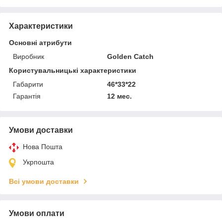
Характеристики
Основні атрибути
Виробник
Golden Catch
Користувальницькі характеристики
Габарити
46*33*22
Гарантія
12 мес.
Умови доставки
Нова Пошта
Укрпошта
Всі умови доставки
Умови оплати