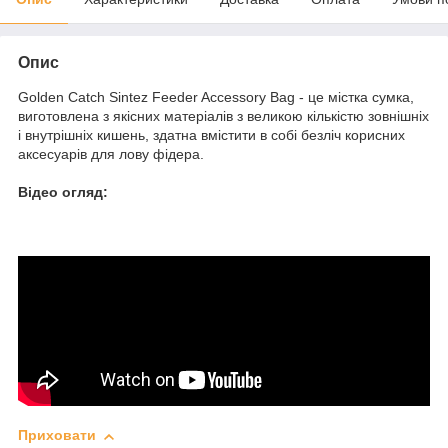
Опис
Golden Catch Sintez Feeder Accessory Bag - це містка сумка,
виготовлена з якісних матеріалів з великою кількістю зовнішніх
і внутрішніх кишень, здатна вмістити в собі безліч корисних
аксесуарів для лову фідера.
Відео огляд:
Приховати