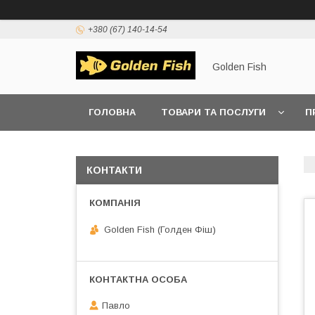
+380 (67) 140-14-54
Golden Fish
ГОЛОВНА
ТОВАРИ ТА ПОСЛУГИ
П
КОНТАКТИ
Golden Fish (Голден Фіш)
Павло