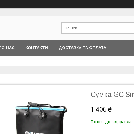
РО НАС
КОНТАКТИ
ДОСТАВКА ТА ОПЛАТА
Сумка GC Sin
1 406 ₴
Готово до відправки