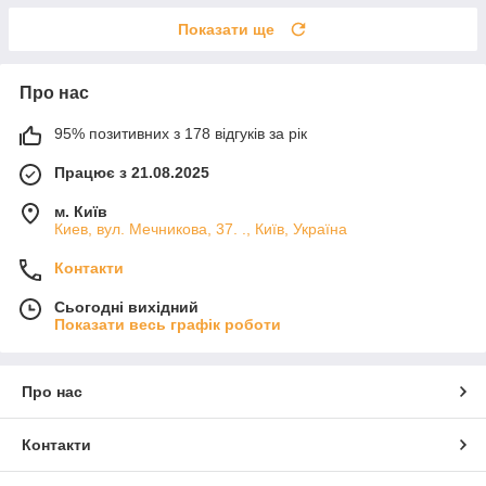
Показати ще
Про нас
95% позитивних з 178 відгуків за рік
Працює з 21.08.2025
м. Київ
Киев, вул. Мечникова, 37. ., Київ, Україна
Контакти
Сьогодні вихідний
Показати весь графік роботи
Про нас
Контакти