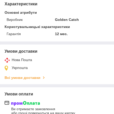
Характеристики
Основні атрибути
Виробник
Golden Catch
Користувальницькі характеристики
Гарантія
12 мес.
Умови доставки
Нова Пошта
Укрпошта
Всі умови доставки
Умови оплати
Ви отримаєте замовлення
або гроші повернуться на вашу картку