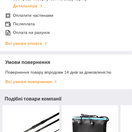
Детальніше
Оплатити частинами
Післяплата
Оплата на рахунок
Всі умови оплати
Умови повернення
Повернення товару впродовж 14 днів за домовленістю
Всі умови повернення
Подібні товари компанії