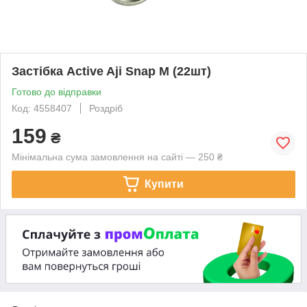
Застібка Active Aji Snap M (22шт)
Готово до відправки
Код: 4558407
Роздріб
159
₴
Мінімальна сума замовлення на сайті — 250 ₴
Купити