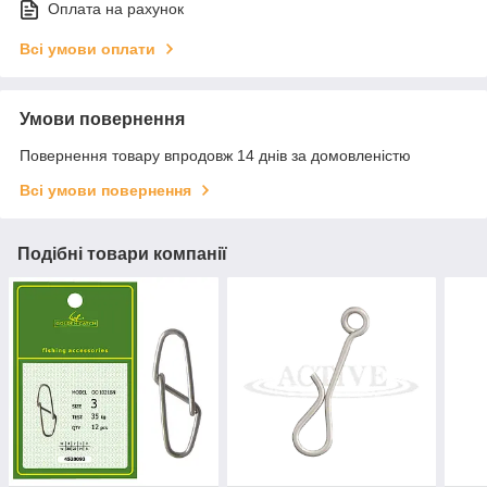
Оплата на рахунок
Всі умови оплати
Умови повернення
Повернення товару впродовж 14 днів за домовленістю
Всі умови повернення
Подібні товари компанії