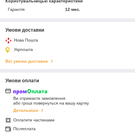
Користувальницькі характеристики
Гарантія
12 мес.
Умови доставки
Нова Пошта
Укрпошта
Всі умови доставки
Умови оплати
Ви отримаєте замовлення
або гроші повернуться на вашу картку
Детальніше
Оплатити частинами
Післяплата