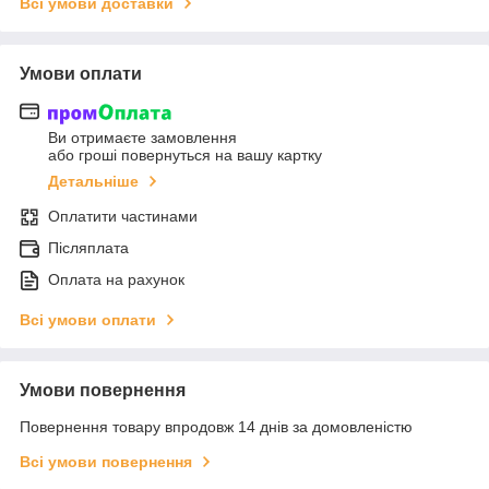
Всі умови доставки
Умови оплати
Ви отримаєте замовлення
або гроші повернуться на вашу картку
Детальніше
Оплатити частинами
Післяплата
Оплата на рахунок
Всі умови оплати
Умови повернення
Повернення товару впродовж 14 днів за домовленістю
Всі умови повернення