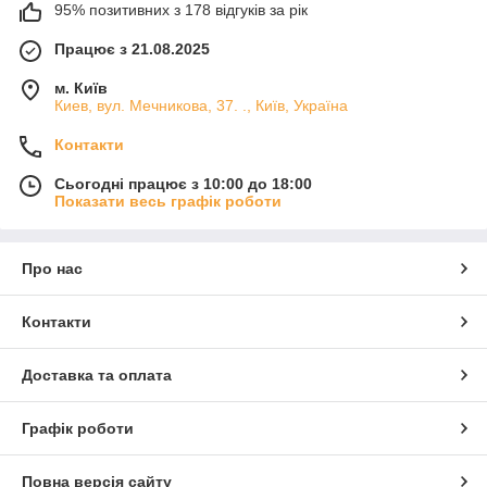
95% позитивних з 178 відгуків за рік
Працює з 21.08.2025
м. Київ
Киев, вул. Мечникова, 37. ., Київ, Україна
Контакти
Сьогодні працює з 10:00 до 18:00
Показати весь графік роботи
Про нас
Контакти
Доставка та оплата
Графік роботи
Повна версія сайту