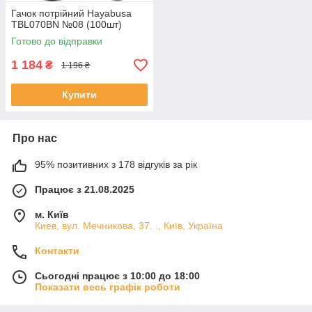
Гачок потрійний Hayabusa
TBL070BN №08 (100шт)
Готово до відправки
1 184
₴
1 196 ₴
Купити
Про нас
95% позитивних з 178 відгуків за рік
Працює з 21.08.2025
м. Київ
Киев, вул. Мечникова, 37. ., Київ, Україна
Контакти
Сьогодні працює з 10:00 до 18:00
Показати весь графік роботи