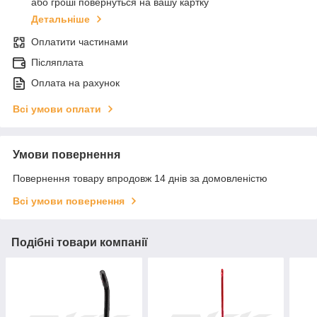
або гроші повернуться на вашу картку
Детальніше
Оплатити частинами
Післяплата
Оплата на рахунок
Всі умови оплати
Умови повернення
Повернення товару впродовж 14 днів за домовленістю
Всі умови повернення
Подібні товари компанії