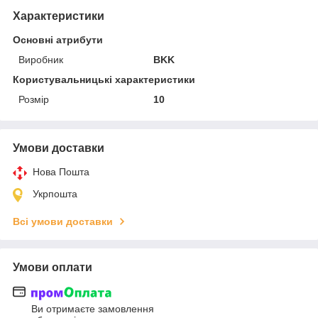
Характеристики
Основні атрибути
Виробник
BKK
Користувальницькі характеристики
Розмір
10
Умови доставки
Нова Пошта
Укрпошта
Всі умови доставки
Умови оплати
Ви отримаєте замовлення