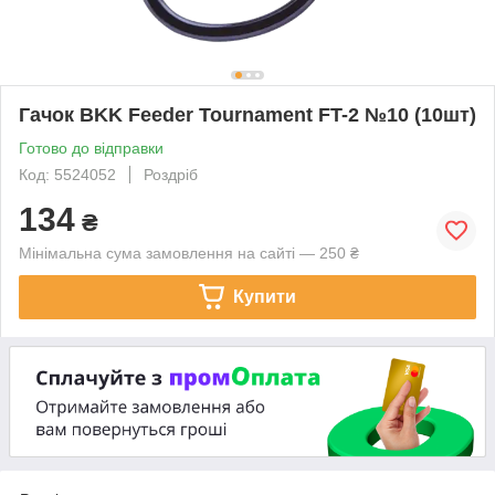
Гачок BKK Feeder Tournament FT-2 №10 (10шт)
Готово до відправки
Код: 5524052
Роздріб
134
₴
Мінімальна сума замовлення на сайті — 250 ₴
Купити