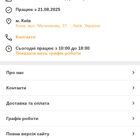
Працює з 21.08.2025
м. Київ
Киев, вул. Мечникова, 37. ., Київ, Україна
Контакти
Сьогодні працює з 10:00 до 18:00
Показати весь графік роботи
Про нас
Контакти
Доставка та оплата
Графік роботи
Повна версія сайту