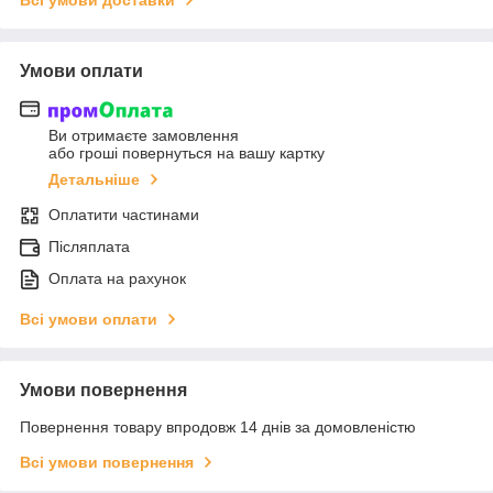
Всі умови доставки
Умови оплати
Ви отримаєте замовлення
або гроші повернуться на вашу картку
Детальніше
Оплатити частинами
Післяплата
Оплата на рахунок
Всі умови оплати
Умови повернення
Повернення товару впродовж 14 днів за домовленістю
Всі умови повернення