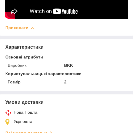
Приховати
Характеристики
Основні атрибути
Виробник
BKK
Користувальницькі характеристики
Розмір
2
Умови доставки
Нова Пошта
Укрпошта