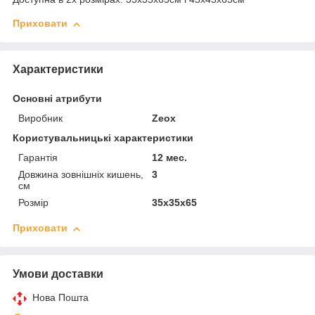
Приховати
Характеристики
Основні атрибути
Виробник
Zeox
Користувальницькі характеристики
Гарантія
12 мес.
Довжина зовнішніх кишень,
3
см
Розмір
35х35х65
Приховати
Умови доставки
Нова Пошта