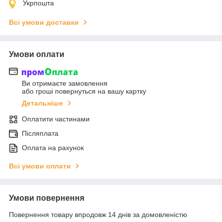
Укрпошта
Всі умови доставки
Умови оплати
Ви отримаєте замовлення
або гроші повернуться на вашу картку
Детальніше
Оплатити частинами
Післяплата
Оплата на рахунок
Всі умови оплати
Умови повернення
Повернення товару впродовж 14 днів за домовленістю