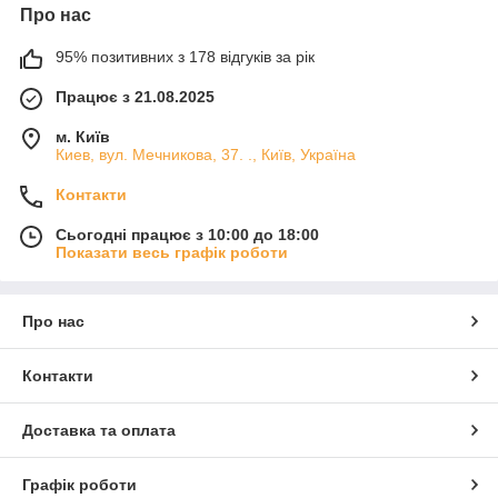
Про нас
95% позитивних з 178 відгуків за рік
Працює з 21.08.2025
м. Київ
Киев, вул. Мечникова, 37. ., Київ, Україна
Контакти
Сьогодні працює з 10:00 до 18:00
Показати весь графік роботи
Про нас
Контакти
Доставка та оплата
Графік роботи